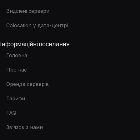
Виділені сервери
Colocation у дата-центрі
Інформаційні посилання
Головна
Про нас
Оренда серверів
Тарифи
FAQ
Зв’язок з нами