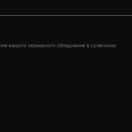
ення вашого серверного обладнання в сучасному