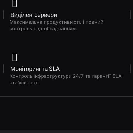
Виділені сервери
Максимальна продуктивність і повний
контроль над обладнанням.
Моніторинг та SLA
Контроль інфраструктури 24/7 та гарантії SLA-
стабільності.