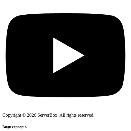
Copyright © 2026 ServerBox, All rights reserved.
Види серверів