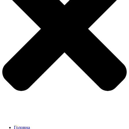
Головна