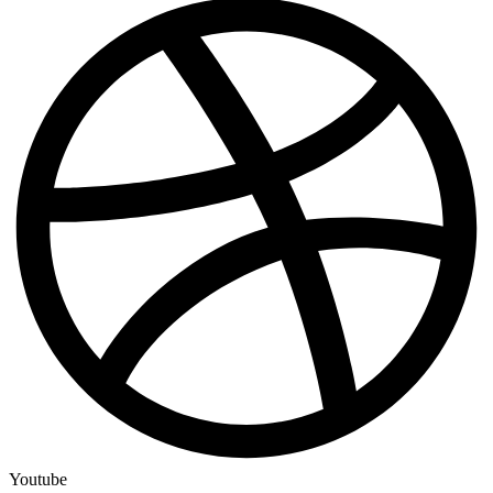
Youtube