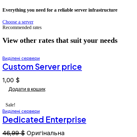
Everything you need for a reliable server infrastructure
Choose a server
Recommended rates
View other rates that suit your needs
Виділені сервери
Custom Server price
1,00
$
Додати в кошик
Sale!
Виділені сервери
Dedicated Enterprise
46,99
$
Оригінальна