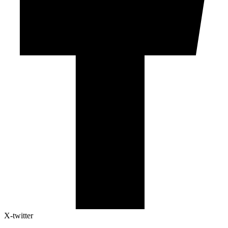
X-twitter