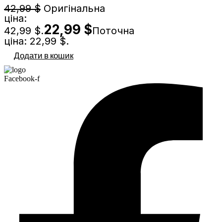
42,99
$
Оригінальна
ціна:
22,99
$
42,99 $.
Поточна
ціна: 22,99 $.
Додати в кошик
Facebook-f