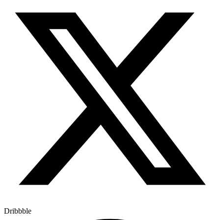
Dribbble