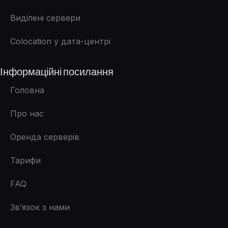
Виділені сервери
Colocation у дата-центрі
Інформаційні посилання
Головна
Про нас
Оренда серверів
Тарифи
FAQ
Зв’язок з нами