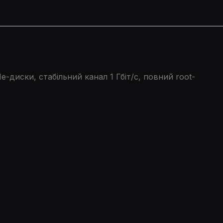
диски, стабільний канал 1 Гбіт/с, повний root-